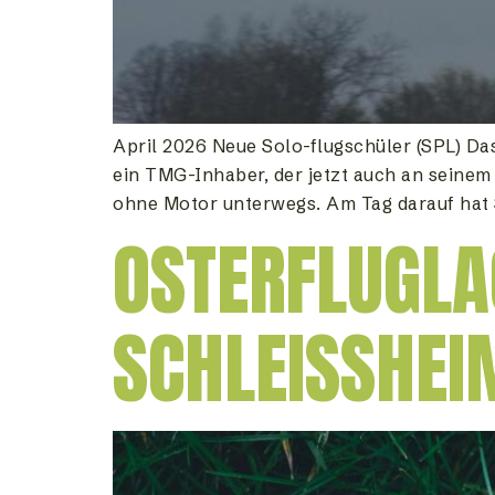
April 2026 Neue Solo-flugschüler (SPL) Da
ein TMG-Inhaber, der jetzt auch an seinem 
ohne Motor unterwegs. Am Tag darauf hat 
OSTERFLUGLAG
SCHLEISSHEIM