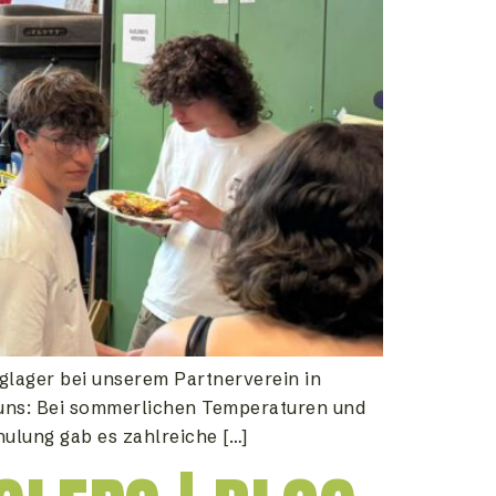
glager bei unserem Partnerverein in
 uns: Bei sommerlichen Temperaturen und
ulung gab es zahlreiche […]