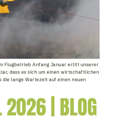
 Flugbetrieb Anfang Januar erlitt unserer
ar, dass es sich um einen wirtschaftlichen
 die lange Wartezeit auf einen neuen
 2026 | BLOG