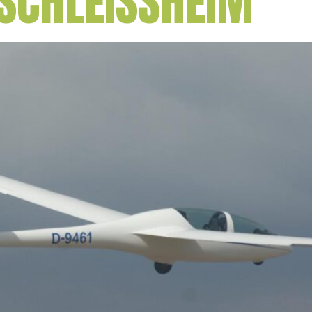
SCHLEISSHEIM