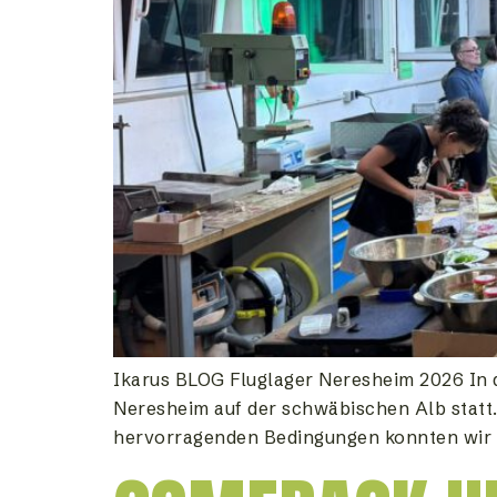
Ikarus BLOG Fluglager Neresheim 2026 In d
Neresheim auf der schwäbischen Alb statt
hervorragenden Bedingungen konnten wir je