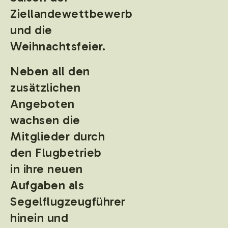
Ziellandewettbewerb
und die
Weihnachtsfeier.
Neben all den
zusätzlichen
Angeboten
wachsen die
Mitglieder durch
den Flugbetrieb
in ihre neuen
Aufgaben als
Segelflugzeugführer
hinein und