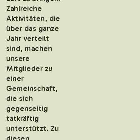
Zahlreiche
Aktivitäten, die
über das ganze
Jahr verteilt
sind, machen
unsere
Mitglieder zu
einer
Gemeinschaft,
die sich
gegenseitig
tatkräftig
unterstützt. Zu
diesen