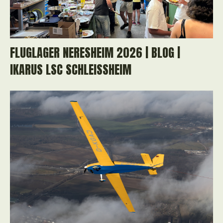
FLUGLAGER NERESHEIM 2026 | BLOG |
IKARUS LSC SCHLEISSHEIM