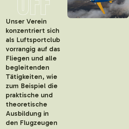
OFF
Unser Verein
konzentriert sich
als Luftsportclub
vorrangig auf das
Fliegen und alle
begleitenden
Tätigkeiten, wie
zum Beispiel die
praktische und
theoretische
Ausbildung in
den Flugzeugen