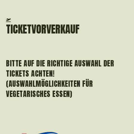
TICKETVORVERKAUF
BITTE AUF DIE RICHTIGE AUSWAHL DER
TICKETS ACHTEN!
(AUSWAHLMÖGLICHKEITEN FÜR
VEGETARISCHES ESSEN)