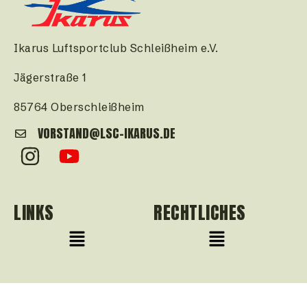
Ikarus Luftsportclub Schleißheim e.V.
Jägerstraße 1
85764 Oberschleißheim
VORSTAND@LSC-IKARUS.DE
LINKS
RECHTLICHES