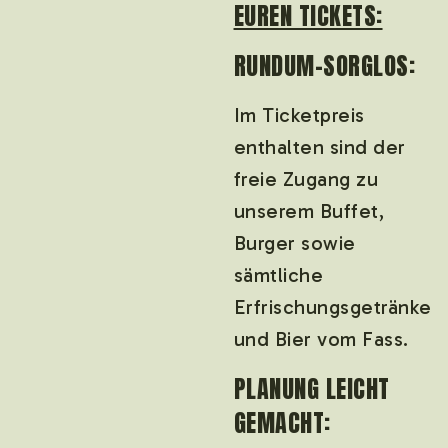
EUREN TICKETS:
RUNDUM-SORGLOS:
Im Ticketpreis
enthalten sind der
freie Zugang zu
unserem Buffet,
Burger sowie
sämtliche
Erfrischungsgetränke
und Bier vom Fass.
​PLANUNG LEICHT
GEMACHT: