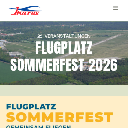
VERANSTALTUNGEN
FLUGPLATZ
SOMMERFEST 2026