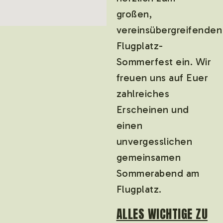
großen,
vereinsübergreifenden
Flugplatz-
Sommerfest ein. Wir
freuen uns auf Euer
zahlreiches
Erscheinen und
einen
unvergesslichen
gemeinsamen
Sommerabend am
Flugplatz.
ALLES WICHTIGE ZU