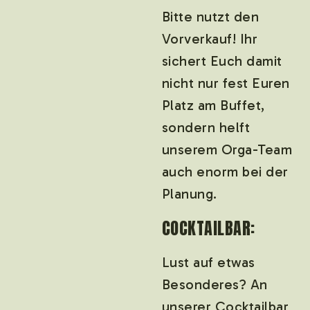
Bitte nutzt den
Vorverkauf! Ihr
sichert Euch damit
nicht nur fest Euren
Platz am Buffet,
sondern helft
unserem Orga-Team
auch enorm bei der
Planung.
COCKTAILBAR:
Lust auf etwas
Besonderes? An
unserer Cocktailbar