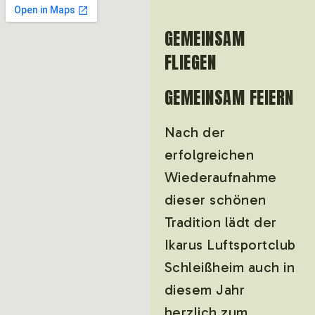
GEMEINSAM
FLIEGEN
GEMEINSAM FEIERN
Nach der
erfolgreichen
Wiederaufnahme
dieser schönen
Tradition lädt der
Ikarus Luftsportclub
Schleißheim auch in
diesem Jahr
herzlich zum