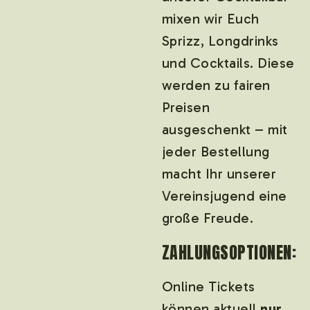
mixen wir Euch
Sprizz, Longdrinks
und Cocktails. Diese
werden zu fairen
Preisen
ausgeschenkt – mit
jeder Bestellung
macht Ihr unserer
Vereinsjugend eine
große Freude.
ZAHLUNGSOPTIONEN:
Online Tickets
können aktuell
nur