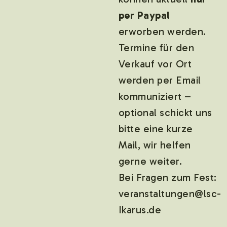
per Paypal
erworben werden.
Termine für den
Verkauf vor Ort
werden per Email
kommuniziert –
optional schickt uns
bitte eine kurze
Mail, wir helfen
gerne weiter.
Bei Fragen zum Fest:
veranstaltungen@lsc-
Ikarus.de